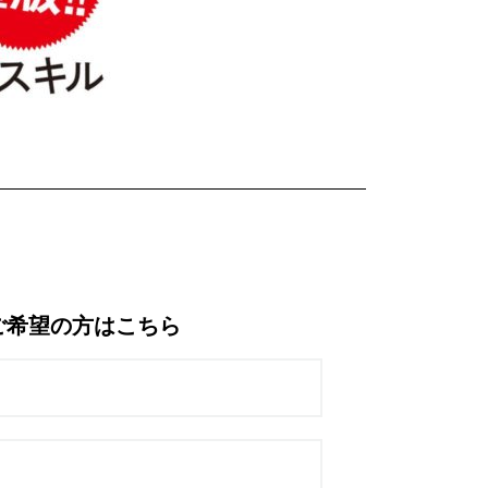
ご希望の方はこちら