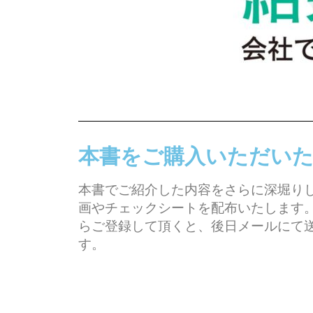
本書をご購入いただい
本書でご紹介した内容をさらに深堀り
画やチェックシートを配布いたします
らご登録して頂くと、後日メールにて
す。