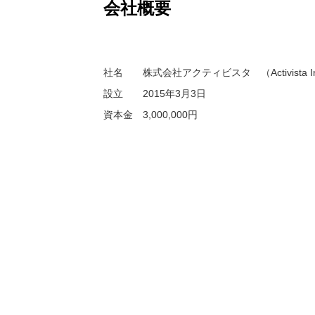
会社概要
社名 株式会社アクティビスタ （Activista In
設立 2015年3月3日
資本金 3,000,000円