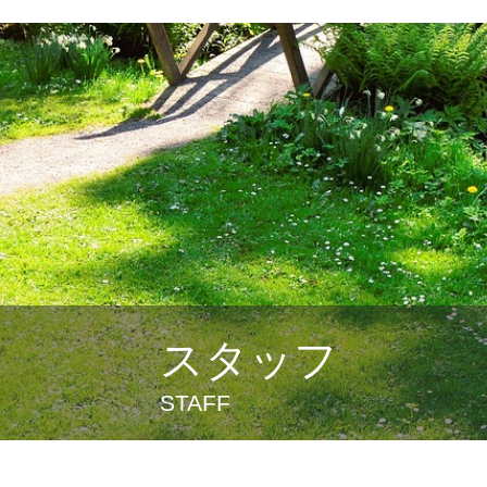
スタッフ
STAFF