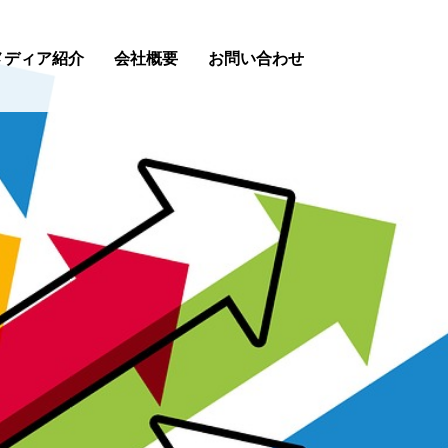
メディア紹介
会社概要
お問い合わせ