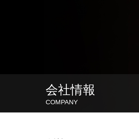
会社情報
COMPANY