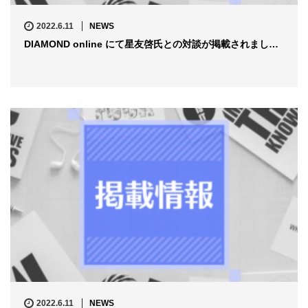
2022.6.11
NEWS
DIAMOND online にて星友啓氏との対談が掲載されまし…
2022.6.11
NEWS