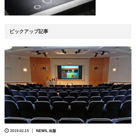
ピックアップ記事
2019.02.15
NEWS
,
出版