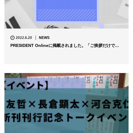
2022.6.20
NEWS
PRESIDENT Onlineに掲載されました。「ご挨拶だけで…