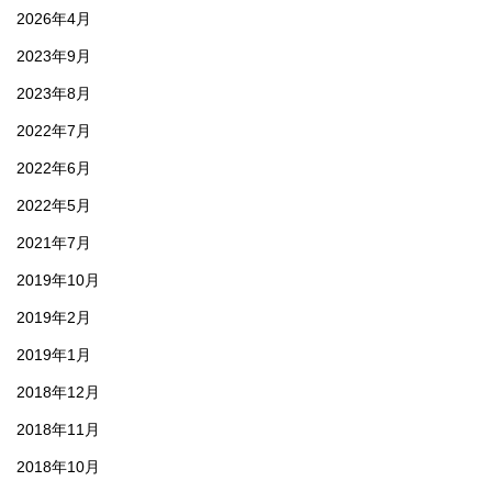
2026年4月
2023年9月
2023年8月
2022年7月
2022年6月
2022年5月
2021年7月
2019年10月
2019年2月
2019年1月
2018年12月
2018年11月
2018年10月