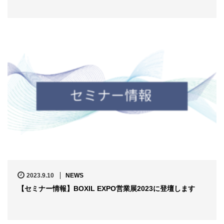
2023.9.10
NEWS
【セミナー情報】BOXIL EXPO営業展2023に登壇します