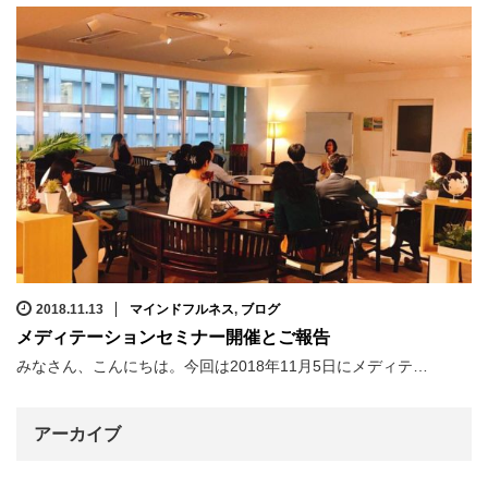
2018.11.13
マインドフルネス
,
ブログ
メディテーションセミナー開催とご報告
みなさん、こんにちは。今回は2018年11月5日にメディテ…
アーカイブ