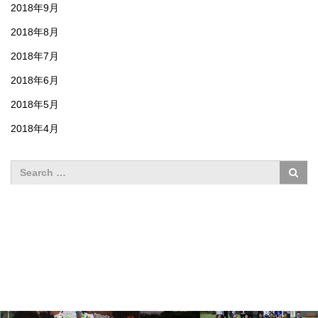
2018年9月
2018年8月
2018年7月
2018年6月
2018年5月
2018年4月