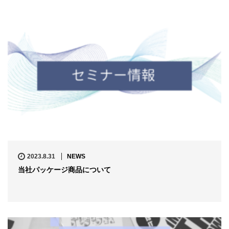
2023.8.31
NEWS
当社パッケージ商品について