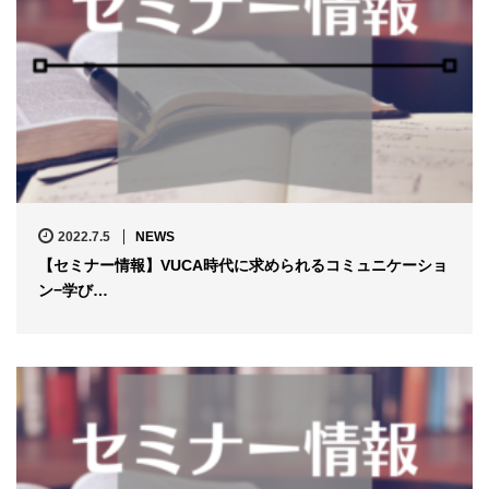
2022.7.5
NEWS
【セミナー情報】VUCA時代に求められるコミュニケーショ
ン−学び…