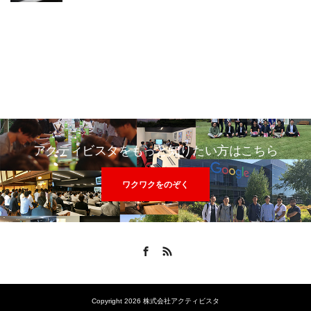
アクティビスタをもっと知りたい方はこちら
ワクワクをのぞく
Facebook
RSS
Copyright 2026 株式会社アクティビスタ