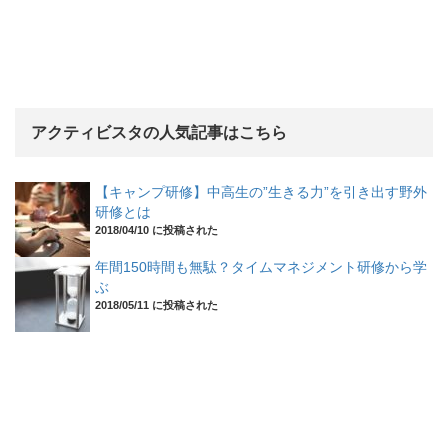
アクティビスタの人気記事はこちら
【キャンプ研修】中高生の”生きる力”を引き出す野外
研修とは
2018/04/10 に投稿された
年間150時間も無駄？タイムマネジメント研修から学
ぶ
2018/05/11 に投稿された