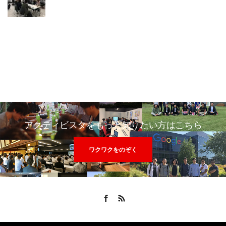
アクティビスタをもっと知りたい方はこちら
ワクワクをのぞく
Facebook
RSS