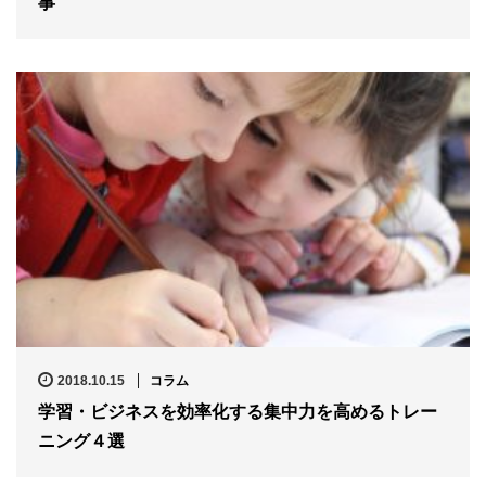
事
2018.10.15
コラム
学習・ビジネスを効率化する集中力を高めるトレー
ニング４選