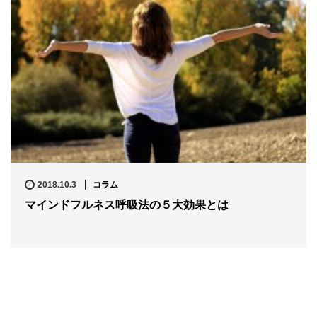
2018.10.3
コラム
マインドフルネス呼吸法の５大効果とは