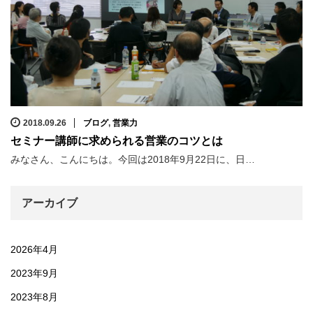
2018.09.26
ブログ
,
営業力
セミナー講師に求められる営業のコツとは
みなさん、こんにちは。今回は2018年9月22日に、日…
アーカイブ
2026年4月
2023年9月
2023年8月