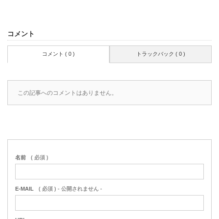
コメント
コメント ( 0 )
トラックバック ( 0 )
この記事へのコメントはありません。
名前
( 必須 )
E-MAIL
( 必須 ) - 公開されません -