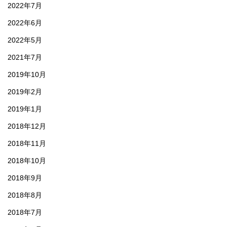
2022年7月
2022年6月
2022年5月
2021年7月
2019年10月
2019年2月
2019年1月
2018年12月
2018年11月
2018年10月
2018年9月
2018年8月
2018年7月