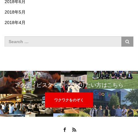
2018年6月
2018年5月
2018年4月
アクティビスタをもっと知りたい方はこちら
ワクワクをのぞく
Facebook
RSS