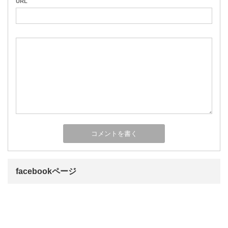
URL
facebookページ