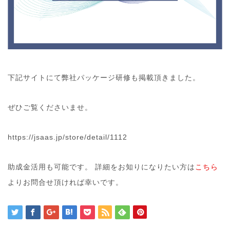
下記サイトにて弊社パッケージ研修も掲載頂きました。
ぜひご覧くださいませ。
https://jsaas.jp/store/detail/1112
助成金活用も可能です。 詳細をお知りになりたい方は
こちら
よりお問合せ頂ければ幸いです。