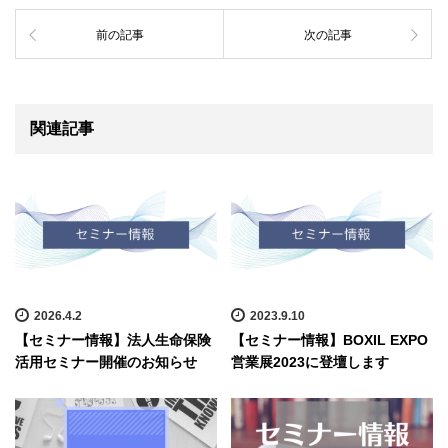
前の記事
次の記事
関連記事
2026.4.2
2023.9.10
【セミナー情報】法人生命保険
【セミナー情報】BOXIL EXPO
活用セミナー開催のお知らせ
営業展2023に登壇します