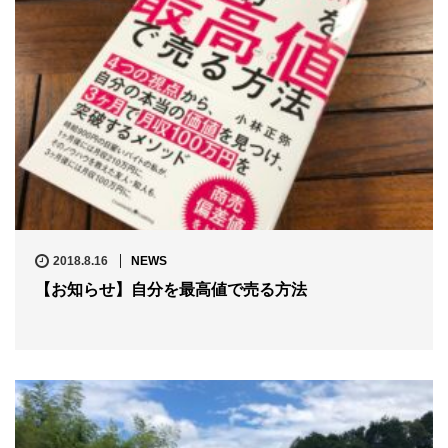
2018.8.16
NEWS
【お知らせ】自分を最高値で売る方法