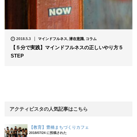
2018.5.3
マインドフルネス
,
潜在意識
,
コラム
【５分で実践】マインドフルネスの正しいやり方５
STEP
アクティビスタの人気記事はこちら
【教育】豊橋まちづくりカフェ
2018/07/24 に投稿された