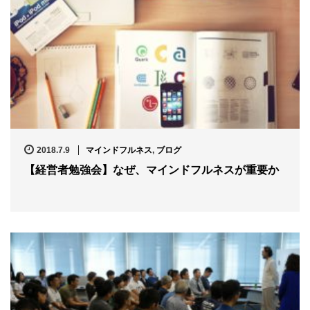
2018.7.9
マインドフルネス
,
ブログ
【経営者勉強会】なぜ、マインドフルネスが重要か