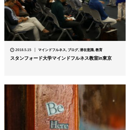
2018.5.15
マインドフルネス
,
ブログ
,
潜在意識
,
教育
スタンフォード大学マインドフルネス教室in東京