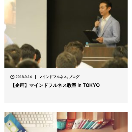
2018.9.14
マインドフルネス
,
ブログ
【企画】マインドフルネス教室 in TOKYO