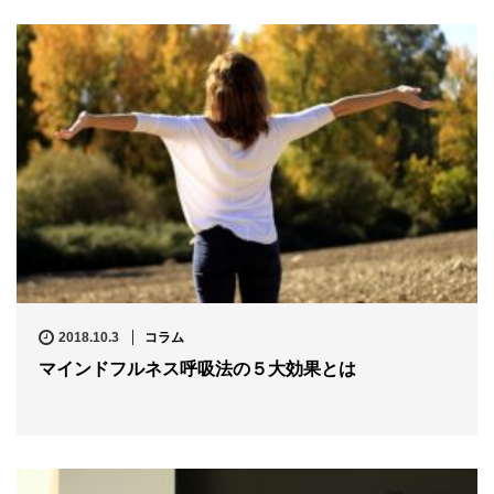
2018.10.3
コラム
マインドフルネス呼吸法の５大効果とは