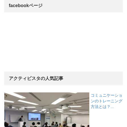
facebookページ
アクティビスタの人気記事
コミュニケーショ
ンのトレーニング
方法とは？...