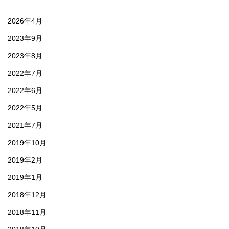
2026年4月
2023年9月
2023年8月
2022年7月
2022年6月
2022年5月
2021年7月
2019年10月
2019年2月
2019年1月
2018年12月
2018年11月