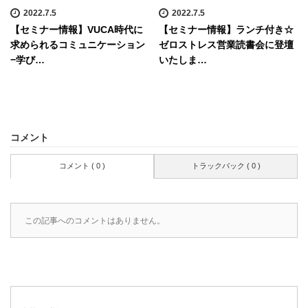
2022.7.5
2022.7.5
【セミナー情報】VUCA時代に
【セミナー情報】ランチ付き☆
求められるコミュニケーション
ゼロストレス営業読書会に登壇
−学び…
いたしま…
コメント
コメント ( 0 )
トラックバック ( 0 )
この記事へのコメントはありません。