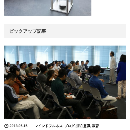
ピックアップ記事
2018.05.15
マインドフルネス
,
ブログ
,
潜在意識
,
教育