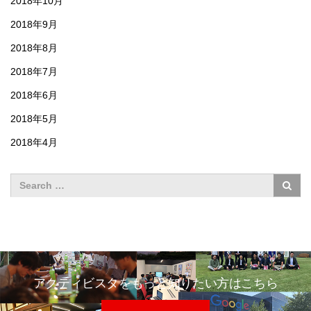
2018年10月
2018年9月
2018年8月
2018年7月
2018年6月
2018年5月
2018年4月
アクティビスタをもっと知りたい方はこちら