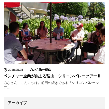
2018.05.25
ブログ
,
海外研修
ベンチャー企業が集まる理由 シリコンバレーツアーⅡ
みなさん、こんにちは。前回の続きである「シリコンバレーツ
ア…
アーカイブ