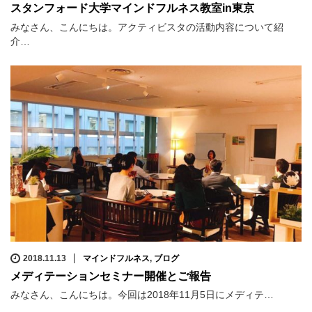
スタンフォード大学マインドフルネス教室in東京
みなさん、こんにちは。アクティビスタの活動内容について紹
介…
2018.11.13
マインドフルネス
,
ブログ
メディテーションセミナー開催とご報告
みなさん、こんにちは。今回は2018年11月5日にメディテ…