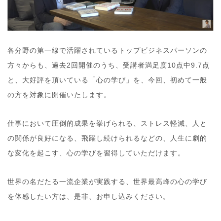
各分野の第一線で活躍されているトップビジネスパーソンの
方々からも、過去2回開催のうち、受講者満足度10点中9.7点
と、大好評を頂いている「心の学び」を、今回、初めて一般
の方を対象に開催いたします。
仕事において圧倒的成果を挙げられる、ストレス軽減、人と
の関係が良好になる、飛躍し続けられるなどの、人生に劇的
な変化を起こす、心の学びを習得していただけます。
世界の名だたる一流企業が実践する、世界最高峰の心の学び
を体感したい方は、是非、お申し込みください。