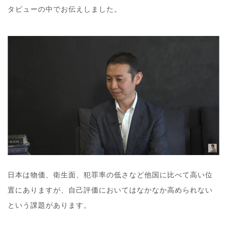
タビューの中でお伝えしました。
日本は物価、衛生面、犯罪率の低さなど他国に比べて高い位
置にありますが、自己評価においてはなかなか高められない
という課題があります。