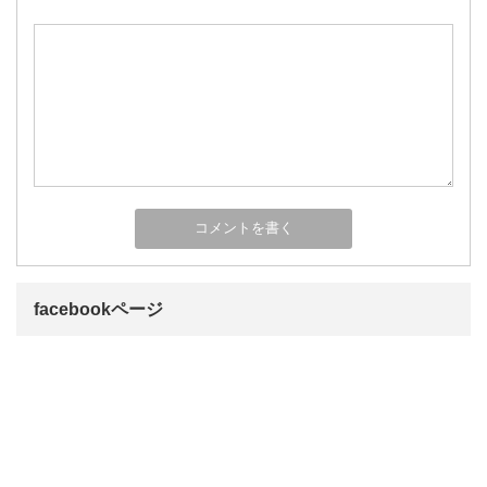
facebookページ