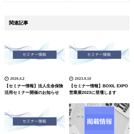
関連記事
2026.4.2
2023.9.10
【セミナー情報】法人生命保険
【セミナー情報】BOXIL EXPO
活用セミナー開催のお知らせ
営業展2023に登壇します