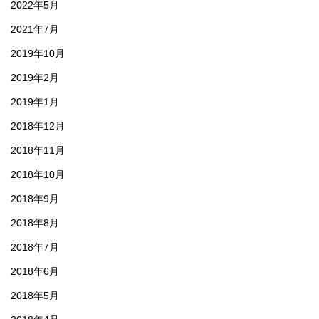
2022年5月
2021年7月
2019年10月
2019年2月
2019年1月
2018年12月
2018年11月
2018年10月
2018年9月
2018年8月
2018年7月
2018年6月
2018年5月