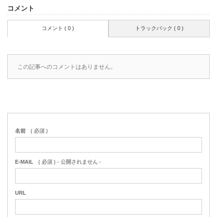
コメント
コメント ( 0 )
トラックバック ( 0 )
この記事へのコメントはありません。
名前
( 必須 )
E-MAIL
( 必須 ) - 公開されません -
URL