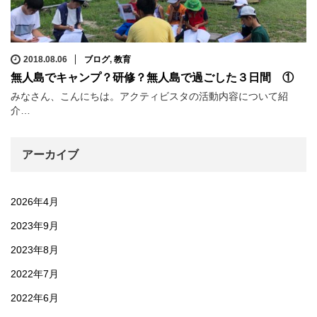
2018.08.06
ブログ
,
教育
無人島でキャンプ？研修？無人島で過ごした３日間 ①
みなさん、こんにちは。アクティビスタの活動内容について紹
介…
アーカイブ
2026年4月
2023年9月
2023年8月
2022年7月
2022年6月