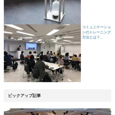
コミュニケーショ
ンのトレーニング
方法とは？...
ピックアップ記事