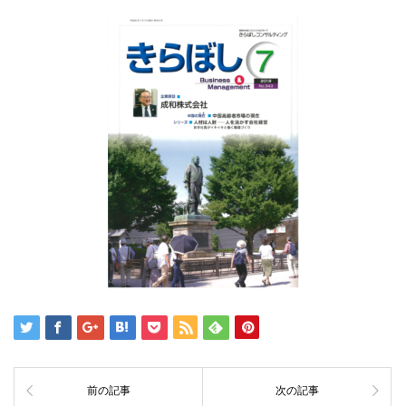
前の記事
次の記事