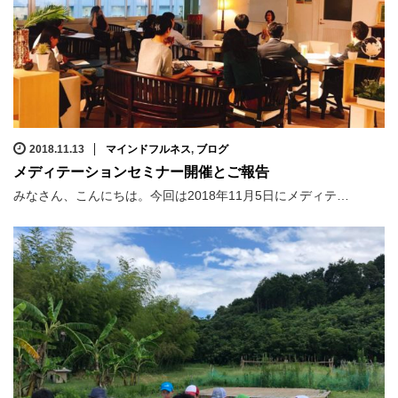
2018.11.13
マインドフルネス
,
ブログ
メディテーションセミナー開催とご報告
みなさん、こんにちは。今回は2018年11月5日にメディテ…