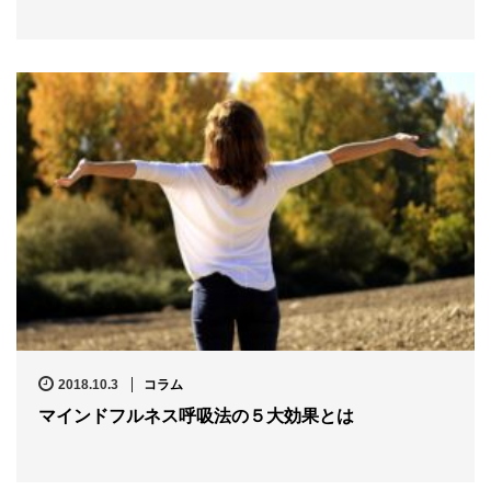
2018.10.3
コラム
マインドフルネス呼吸法の５大効果とは