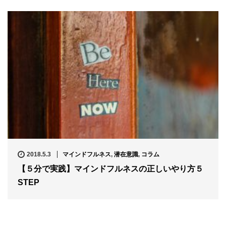
2018.5.3
マインドフルネス
,
潜在意識
,
コラム
【５分で実践】マインドフルネスの正しいやり方５
STEP