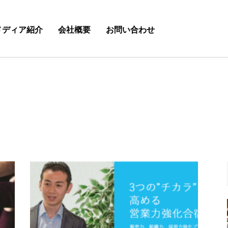
メディア紹介
会社概要
お問い合わせ