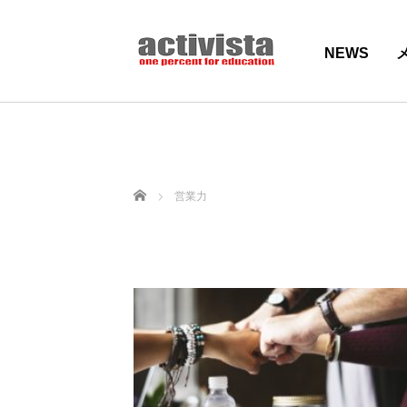
NEWS
ホーム
営業力