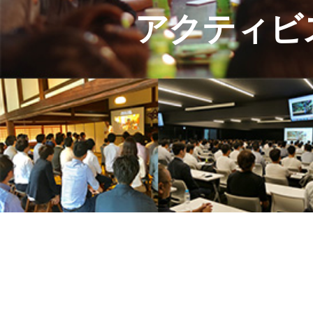
アクティビ