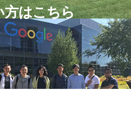
い方はこちら