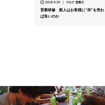
2018.4.30
ブログ
,
営業力
営業研修 新人はお客様に”何”を売れ
ば良いのか