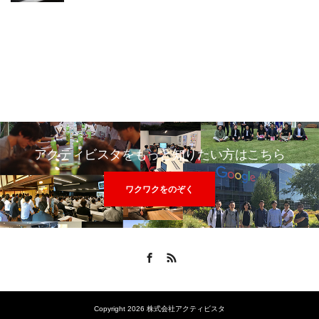
アクティビスタをもっと知りたい方はこちら
ワクワクをのぞく
Facebook
RSS
Copyright 2026 株式会社アクティビスタ