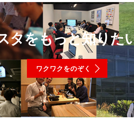
スタをもっと知りた
ワクワクをのぞく