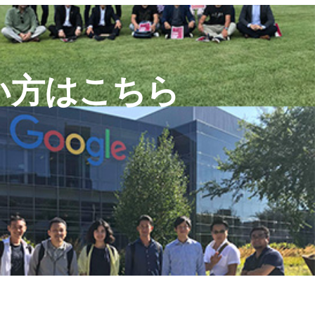
い方はこちら