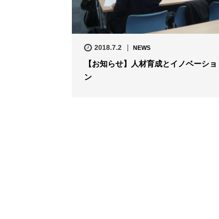
2018.7.2
NEWS
【お知らせ】人材育成とイノベーショ
ン