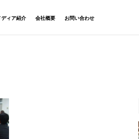
メディア紹介
会社概要
お問い合わせ