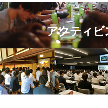
アクティビ