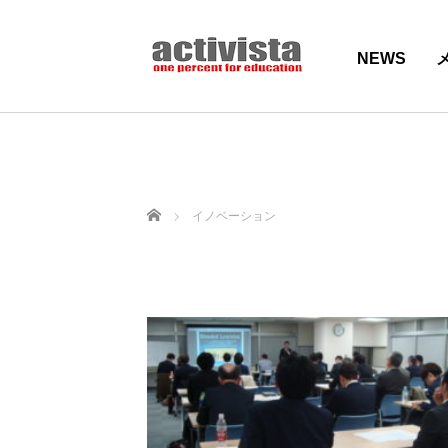
NEWS
ホーム
イノベーション