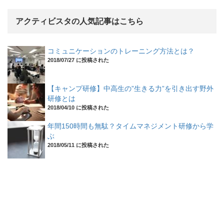
アクティビスタの人気記事はこちら
コミュニケーションのトレーニング方法とは？
2018/07/27 に投稿された
【キャンプ研修】中高生の”生きる力”を引き出す野外
研修とは
2018/04/10 に投稿された
年間150時間も無駄？タイムマネジメント研修から学
ぶ
2018/05/11 に投稿された