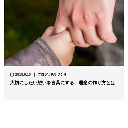
2018.6.10
ブログ
,
理念づくり
大切にしたい想いを言葉にする 理念の作り方とは