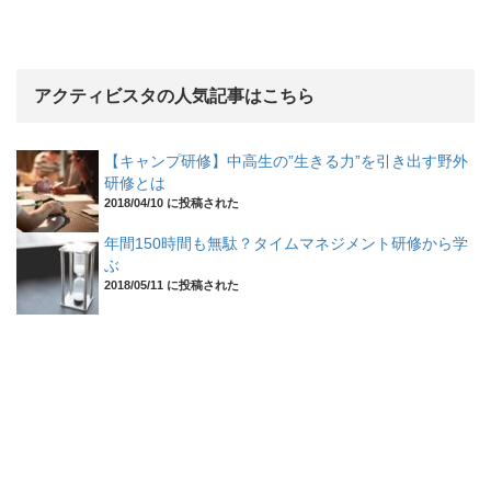
アクティビスタの人気記事はこちら
【キャンプ研修】中高生の”生きる力”を引き出す野外
研修とは
2018/04/10 に投稿された
年間150時間も無駄？タイムマネジメント研修から学
ぶ
2018/05/11 に投稿された