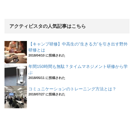
アクティビスタの人気記事はこちら
【キャンプ研修】中高生の”生きる力”を引き出す野外
研修とは
2018/04/10 に投稿された
年間150時間も無駄？タイムマネジメント研修から学
ぶ
2018/05/11 に投稿された
コミュニケーションのトレーニング方法とは？
2018/07/27 に投稿された