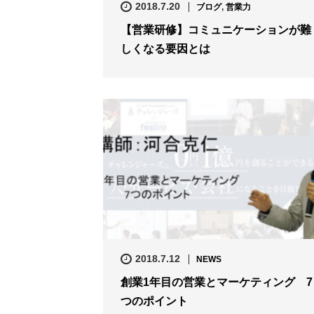
2018.7.20
ブログ
,
営業力
【営業研修】コミュニケーションが難
しくなる要因とは
2018.7.12
NEWS
創業1年目の営業とマーケティング 7
つのポイント