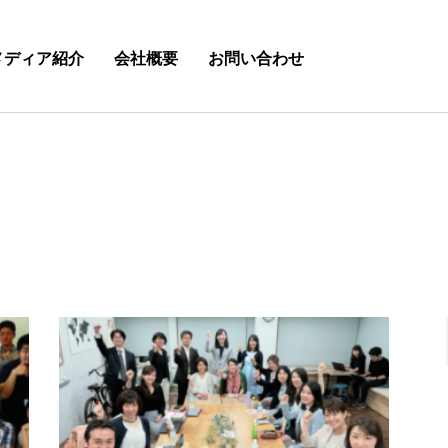
メディア紹介
会社概要
お問い合わせ