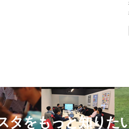
スタをもっと知りた