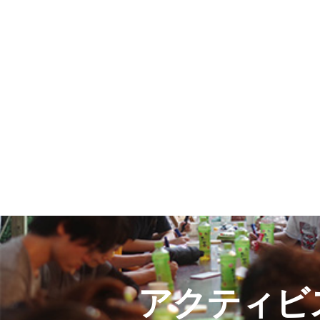
アクティビ