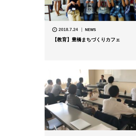
2018.7.24
NEWS
【教育】豊橋まちづくりカフェ