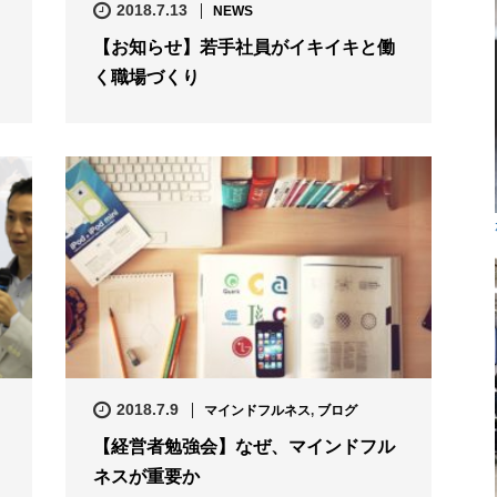
2018.7.13
NEWS
【お知らせ】若手社員がイキイキと働
く職場づくり
2018.7.9
マインドフルネス
,
ブログ
【経営者勉強会】なぜ、マインドフル
ネスが重要か