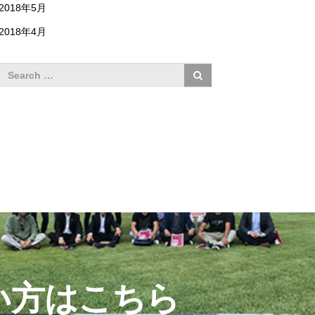
2018年5月
2018年4月
い方はこちら