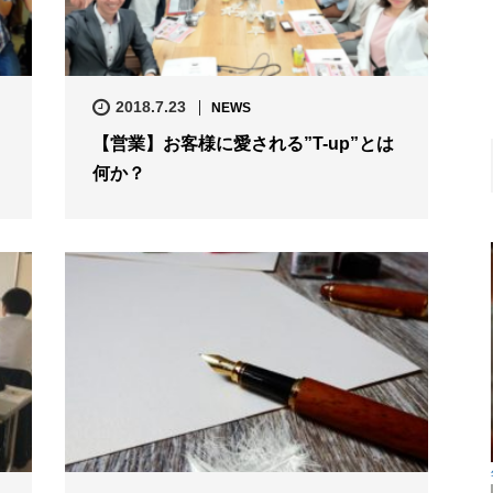
2018.7.23
NEWS
【営業】お客様に愛される”T-up”とは
何か？