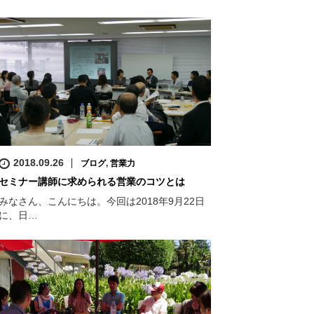
2018.09.26
ブログ
,
営業力
セミナー講師に求められる営業のコツとは
みなさん、こんにちは。今回は2018年9月22日
に、日…