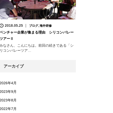
2018.05.25
ブログ
,
海外研修
ベンチャー企業が集まる理由 シリコンバレー
ツアーⅡ
みなさん、こんにちは。前回の続きである「シ
リコンバレーツア…
アーカイブ
2026年4月
2023年9月
2023年8月
2022年7月