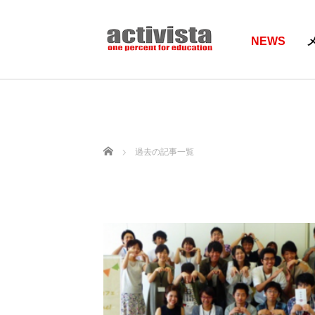
NEWS
ホーム
過去の記事一覧