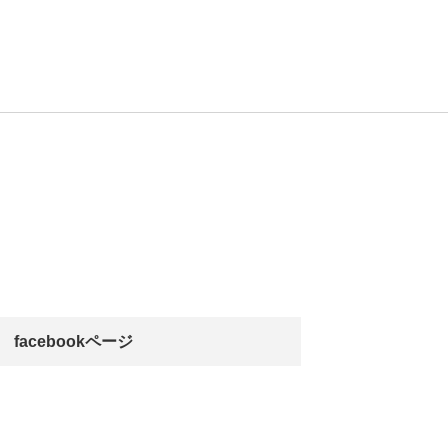
facebookページ