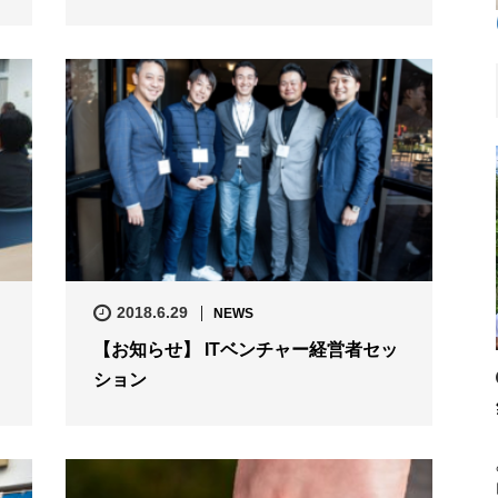
2018.6.29
NEWS
【お知らせ】 ITベンチャー経営者セッ
ション