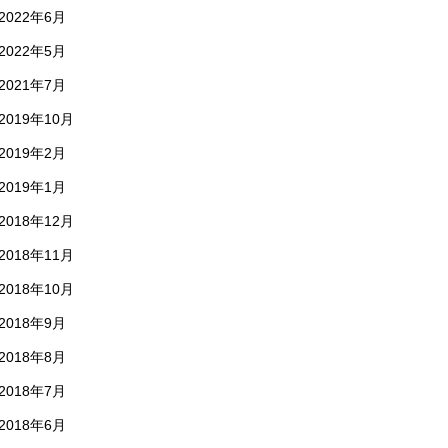
2022年6月
2022年5月
2021年7月
2019年10月
2019年2月
2019年1月
2018年12月
2018年11月
2018年10月
2018年9月
2018年8月
2018年7月
2018年6月