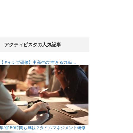
アクティビスタの人気記事
【キャンプ研修】中高生の”生きる力&#...
年間150時間も無駄？タイムマネジメント研修