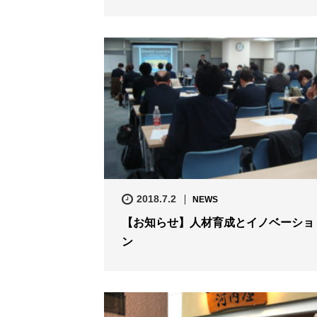
2018.7.2
NEWS
【お知らせ】人材育成とイノベーショ
ン