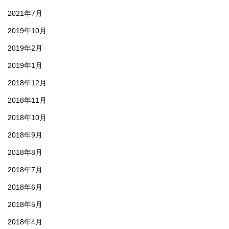
2021年7月
2019年10月
2019年2月
2019年1月
2018年12月
2018年11月
2018年10月
2018年9月
2018年8月
2018年7月
2018年6月
2018年5月
2018年4月