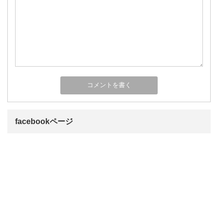
facebookページ