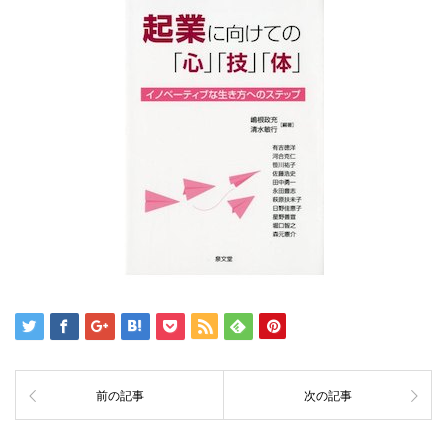
前の記事
次の記事