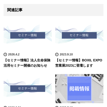
関連記事
2026.4.2
2023.9.10
【セミナー情報】法人生命保険
【セミナー情報】BOXIL EXPO
活用セミナー開催のお知らせ
営業展2023に登壇します