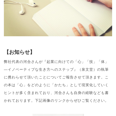
【お知らせ】
弊社代表の河合さんが『起業に向けての「心」「技」「体」
―イノベーティブな生き方へのステップ』（泉文堂）の執筆
に携わらせて頂いたことについてご報告させて頂きます。こ
の本は「心」をどのように「かたち」として現実化していく
ヒントが多く含まれており、河合さんも自身の経験なども書
かれております。下記画像のリンクからぜひご覧ください。