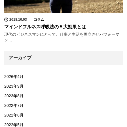
2018.10.03
コラム
マインドフルネス呼吸法の５大効果とは
現代のビジネスマンにとって、仕事と生活を両立させパフォーマ
ン…
アーカイブ
2026年4月
2023年9月
2023年8月
2022年7月
2022年6月
2022年5月