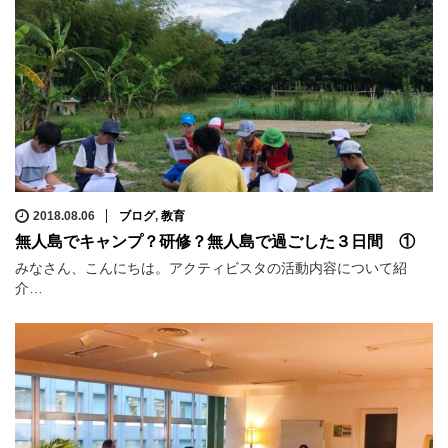
2018.08.06
ブログ
,
教育
無人島でキャンプ？研修？無人島で過ごした３日間 ①
みなさん、こんにちは。アクティビスタの活動内容について紹
介…