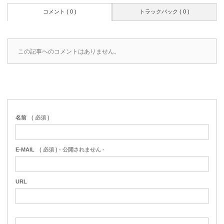
コメント ( 0 )
トラックバック ( 0 )
この記事へのコメントはありません。
名前
( 必須 )
E-MAIL
( 必須 ) - 公開されません -
URL