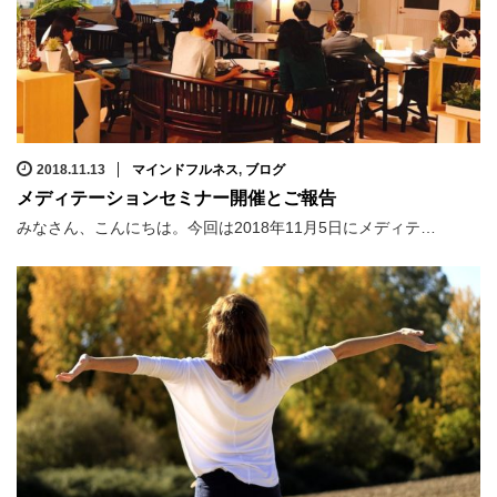
2018.11.13
マインドフルネス
,
ブログ
メディテーションセミナー開催とご報告
みなさん、こんにちは。今回は2018年11月5日にメディテ…