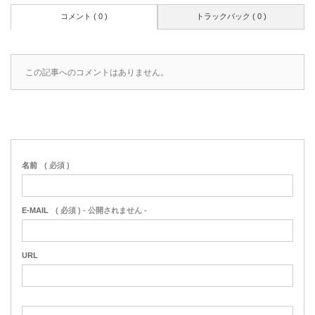
コメント ( 0 )
トラックバック ( 0 )
この記事へのコメントはありません。
名前
( 必須 )
E-MAIL
( 必須 ) - 公開されません -
URL