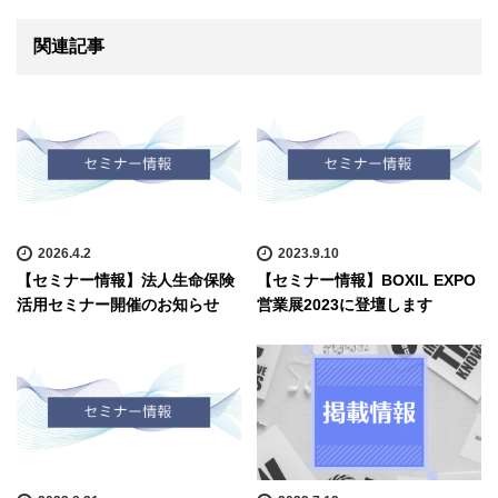
関連記事
2026.4.2
2023.9.10
【セミナー情報】法人生命保険
【セミナー情報】BOXIL EXPO
活用セミナー開催のお知らせ
営業展2023に登壇します