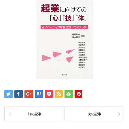
前の記事
次の記事