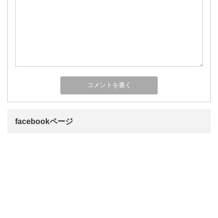
facebookページ