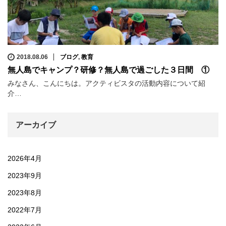
2018.08.06
ブログ
,
教育
無人島でキャンプ？研修？無人島で過ごした３日間 ①
みなさん、こんにちは。アクティビスタの活動内容について紹
介…
アーカイブ
2026年4月
2023年9月
2023年8月
2022年7月