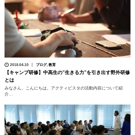
2018.04.10
ブログ
,
教育
【キャンプ研修】中高生の”生きる力”を引き出す野外研修
とは
みなさん、こんにちは。アクティビスタの活動内容について紹
介…