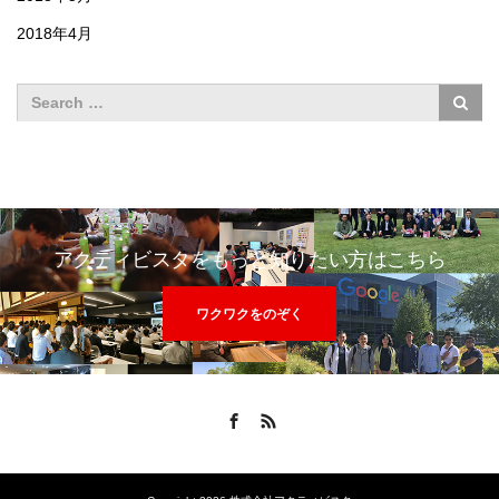
2018年4月
アクティビスタをもっと知りたい方はこちら
ワクワクをのぞく
Facebook
RSS