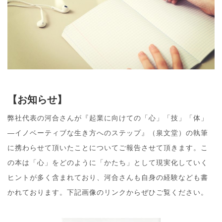
【お知らせ】
弊社代表の河合さんが『起業に向けての「心」「技」「体」
―イノベーティブな生き方へのステップ』（泉文堂）の執筆
に携わらせて頂いたことについてご報告させて頂きます。こ
の本は「心」をどのように「かたち」として現実化していく
ヒントが多く含まれており、河合さんも自身の経験なども書
かれております。下記画像のリンクからぜひご覧ください。