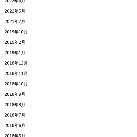
2022年6月
2022年5月
2021年7月
2019年10月
2019年2月
2019年1月
2018年12月
2018年11月
2018年10月
2018年9月
2018年8月
2018年7月
2018年6月
2018年5月