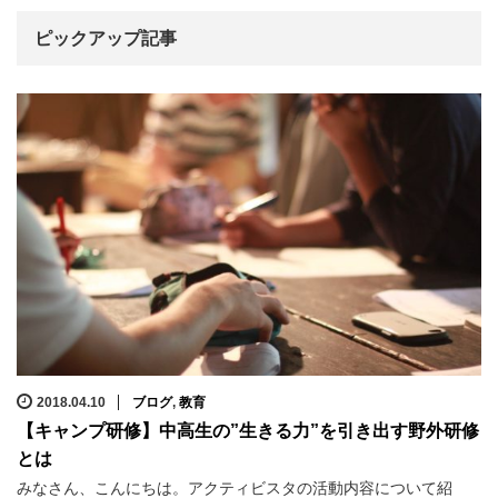
ピックアップ記事
2018.04.10
ブログ
,
教育
【キャンプ研修】中高生の”生きる力”を引き出す野外研修
とは
みなさん、こんにちは。アクティビスタの活動内容について紹