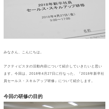
みなさん、こんにちは。
アクティビスタの活動内容について紹介していきたいと思い
ます。今回は、2018年4月27日に行なった、『2018年新卒社
員セールス・スキルアップ研修』について紹介します。
今回の研修の目的