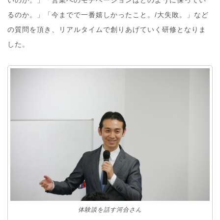
るのか。」「今までで一番嬉しかったこと。/大失敗。」など
の質問を頂き、リアルタイムで創りあげていく研修となりま
した。
体験談を話す河合さん