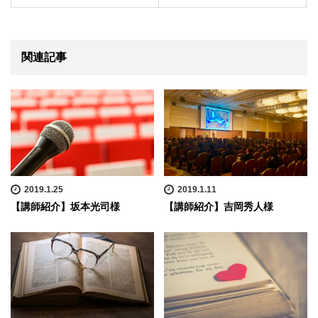
関連記事
2019.1.25
2019.1.11
【講師紹介】坂本光司様
【講師紹介】吉岡秀人様