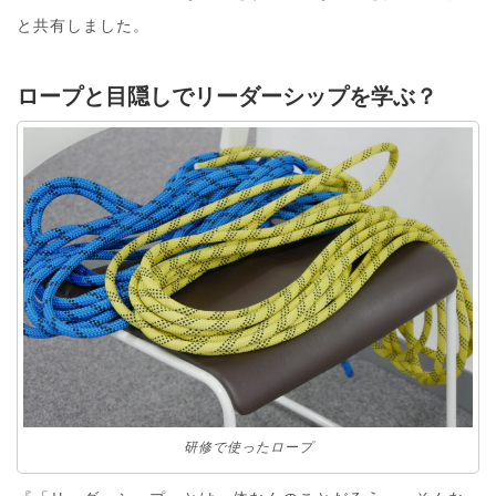
と共有しました。
ロープと目隠しでリーダーシップを学ぶ？
研修で使ったロープ