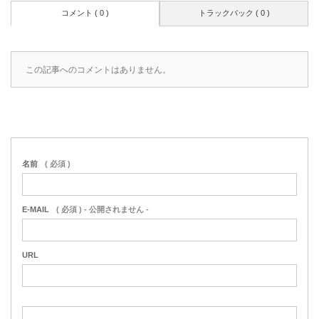
コメント ( 0 )
トラックバック ( 0 )
この記事へのコメントはありません。
名前
( 必須 )
E-MAIL
( 必須 ) - 公開されません -
URL