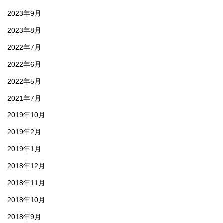
2023年9月
2023年8月
2022年7月
2022年6月
2022年5月
2021年7月
2019年10月
2019年2月
2019年1月
2018年12月
2018年11月
2018年10月
2018年9月