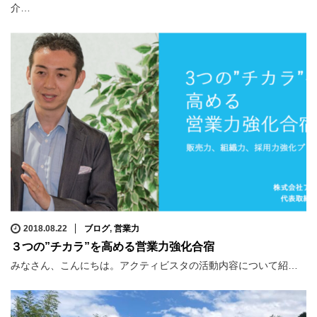
介…
2018.08.22
ブログ
,
営業力
３つの”チカラ”を高める営業力強化合宿
みなさん、こんにちは。アクティビスタの活動内容について紹…