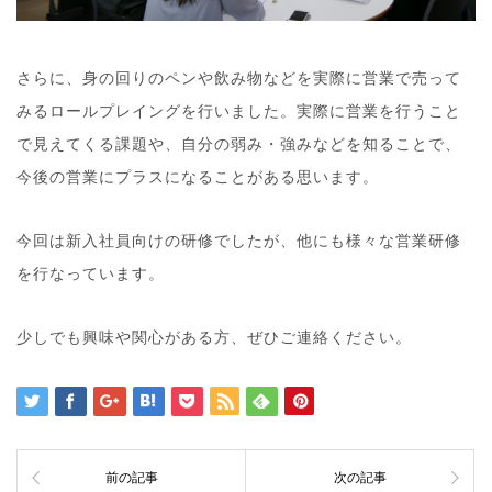
さらに、身の回りのペンや飲み物などを実際に営業で売って
みるロールプレイングを行いました。実際に営業を行うこと
で見えてくる課題や、自分の弱み・強みなどを知ることで、
今後の営業にプラスになることがある思います。
今回は新入社員向けの研修でしたが、他にも様々な営業研修
を行なっています。
少しでも興味や関心がある方、ぜひご連絡ください。
前の記事
次の記事