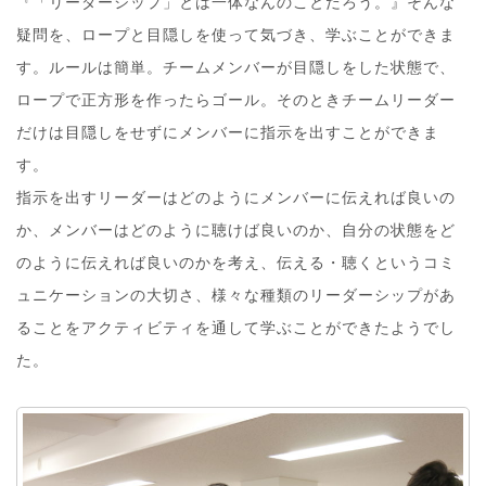
『「リーダーシップ」とは一体なんのことだろう。』そんな
疑問を、ロープと目隠しを使って気づき、学ぶことができま
す。ルールは簡単。チームメンバーが目隠しをした状態で、
ロープで正方形を作ったらゴール。そのときチームリーダー
だけは目隠しをせずにメンバーに指示を出すことができま
す。
指示を出すリーダーはどのようにメンバーに伝えれば良いの
か、メンバーはどのように聴けば良いのか、自分の状態をど
のように伝えれば良いのかを考え、伝える・聴くというコミ
ュニケーションの大切さ、様々な種類のリーダーシップがあ
ることをアクティビティを通して学ぶことができたようでし
た。