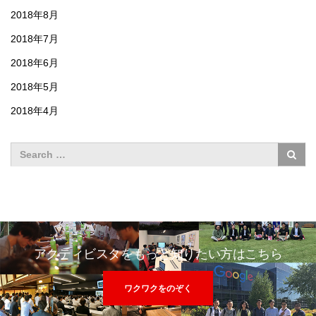
2018年8月
2018年7月
2018年6月
2018年5月
2018年4月
アクティビスタをもっと知りたい方はこちら
ワクワクをのぞく