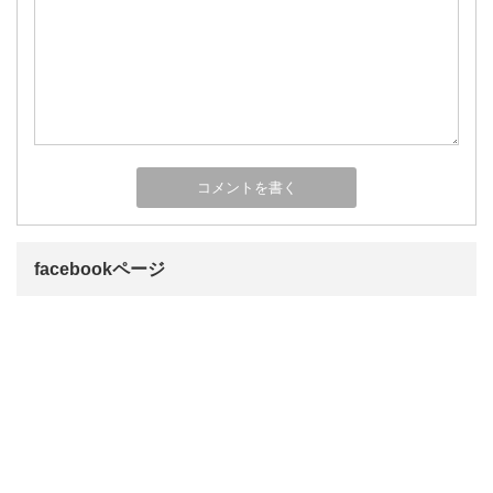
facebookページ