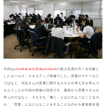
今回は
パソナキャリアカンパニー
の新入社員の方々を対象に
したセールス・スキルアップ研修でした。営業のマナーなど
ではなく、河合さんの営業に関するスキルや考え方を学んで
もらうことが今回の研修の目的です。最初から営業スキルを
学ぶのではなく、そもそも「働く」とはどのようなことなの
か、「営業」とはどんなことをすることなのかを参加者全員