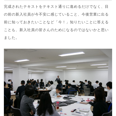
完成されたテキストをテキスト通りに進めるだけでなく、目
の前の新入社員が今不安に感じていること、今後営業に出る
前に知っておきたいことなど「今！」知りたいことに答える
ことも、新入社員の皆さんのためになるのではないかと思い
ました。