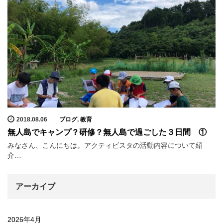
2018.08.06
ブログ
,
教育
無人島でキャンプ？研修？無人島で過ごした３日間 ①
みなさん、こんにちは。アクティビスタの活動内容について紹
介…
アーカイブ
2026年4月