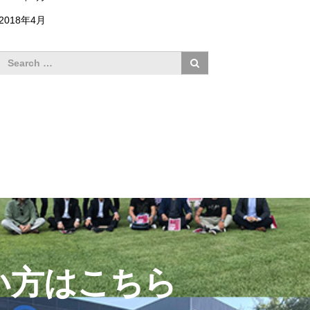
2018年4月
い方はこちら