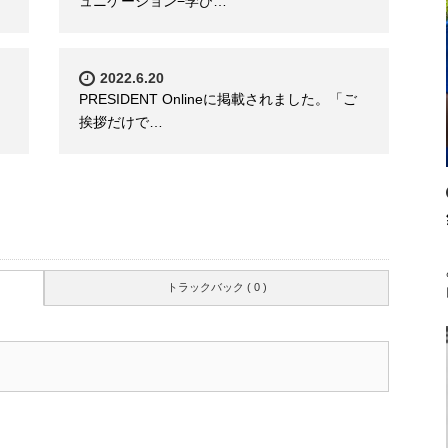
ュニケーション−学び…
2022.6.20
PRESIDENT Onlineに掲載されました。「ご
挨拶だけで…
トラックバック ( 0 )