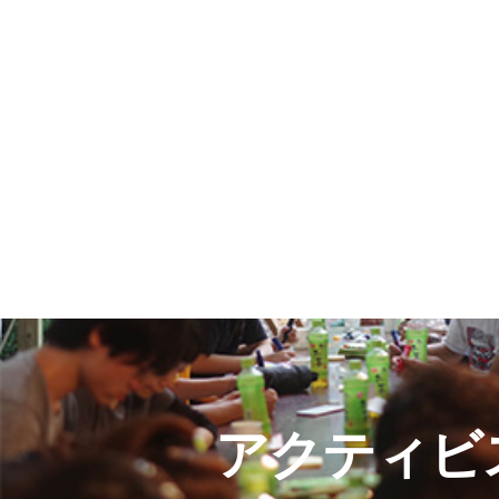
アクティビ