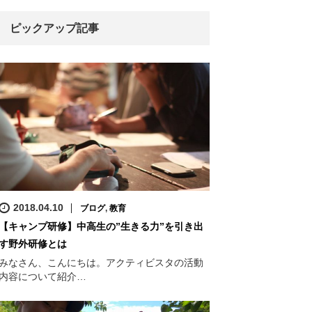
ピックアップ記事
2018.04.10
ブログ
,
教育
【キャンプ研修】中高生の”生きる力”を引き出
す野外研修とは
みなさん、こんにちは。アクティビスタの活動
内容について紹介…