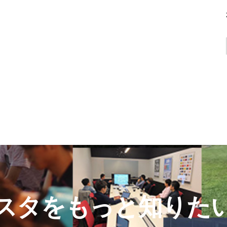
スタをもっと知りた