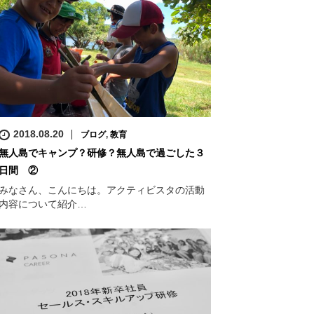
2018.08.20
ブログ
,
教育
無人島でキャンプ？研修？無人島で過ごした３
日間 ②
みなさん、こんにちは。アクティビスタの活動
内容について紹介…