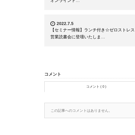
オンライント…
2022.7.5
【セミナー情報】ランチ付き☆ゼロストレス
営業読書会に登壇いたしま…
コメント
コメント ( 0 )
この記事へのコメントはありません。