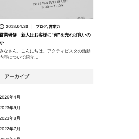
2018.04.30
ブログ
,
営業力
営業研修 新人はお客様に”何”を売れば良いの
か
みなさん、こんにちは。アクティビスタの活動
内容について紹介…
アーカイブ
2026年4月
2023年9月
2023年8月
2022年7月