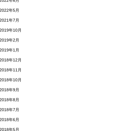
2022年6月
2022年5月
2021年7月
2019年10月
2019年2月
2019年1月
2018年12月
2018年11月
2018年10月
2018年9月
2018年8月
2018年7月
2018年6月
2018年5月