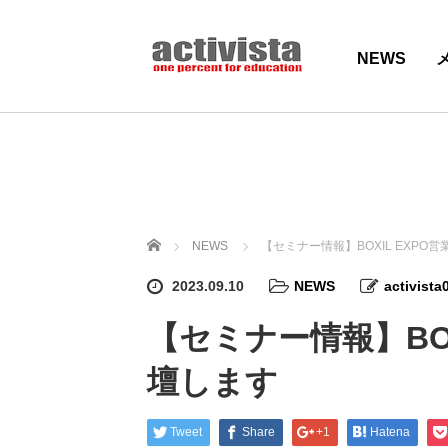
NEWS
ホーム
NEWS
【セミナー情報】BOXIL EXPO営
2023.09.10
NEWS
activista
【セミナー情報】BOX
壇します
Tweet
Share
+1
Hatena