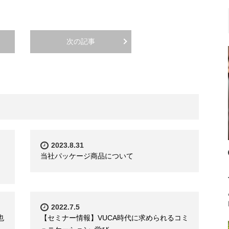
次の記事
2023.8.31
当社パッケージ商品について
2022.7.5
也
【セミナー情報】VUCA時代に求められるコミ