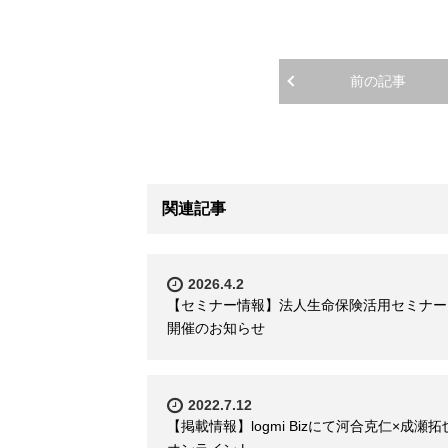
前の記事
関連記事
2026.4.2
【セミナー情報】法人生命保険活用セミナー
開催のお知らせ
2022.7.12
【掲載情報】logmi Bizにて河合克仁×成瀬拓